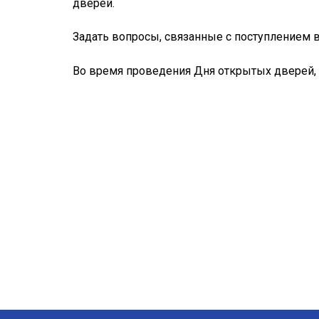
дверей.
Задать вопросы, связанные с поступлением 
Во время проведения Дня открытых дверей,