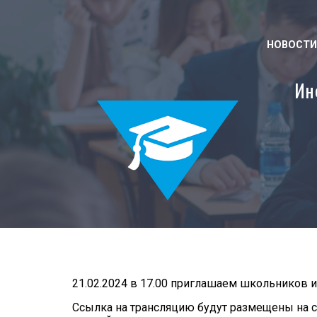
НОВОСТИ
Ин
21.02.2024 в 17.00 приглашаем школьников 
Ссылка на трансляцию будут размещены на с