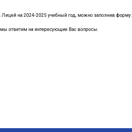
в Лицей на 2024-2025 учебный год, можно заполнив форму
 мы ответим на интересующие Вас вопросы.