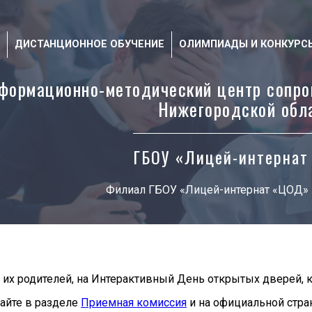
ДИСТАНЦИОННОЕ ОБУЧЕНИЕ
ОЛИМПИАДЫ И КОНКУРС
формационно-методический центр сопро
Нижегородской обл
ГБОУ «Лицей-интерна
Филиал ГБОУ «Лицей-интернат «ЦОД»
и их родителей, на Интерактивный День открытых дверей,
айте в разделе
Приемная комиссия
и на официальной стр